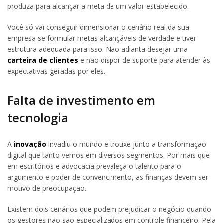
produza para alcançar a meta de um valor estabelecido.
Você só vai conseguir dimensionar o cenário real da sua
empresa se formular metas alcançáveis de verdade e tiver
estrutura adequada para isso. Não adianta desejar uma
carteira de clientes
e não dispor de suporte para atender às
expectativas geradas por eles.
Falta de investimento em
tecnologia
A
inovação
invadiu o mundo e trouxe junto a transformação
digital que tanto vemos em diversos segmentos. Por mais que
em escritórios e advocacia prevaleça o talento para o
argumento e poder de convencimento, as finanças devem ser
motivo de preocupação.
Existem dois cenários que podem prejudicar o negócio quando
os gestores não são especializados em controle financeiro. Pela