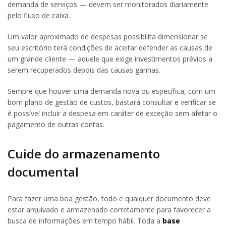
demanda de serviços — devem ser monitorados diariamente
pelo fluxo de caixa.
Um valor aproximado de despesas possibilita dimensionar se
seu escritório terá condições de aceitar defender as causas de
um grande cliente — aquele que exige investimentos prévios a
serem recuperados depois das causas ganhas.
Sempre que houver uma demanda nova ou específica, com um
bom plano de gestão de custos, bastará consultar e verificar se
é possível incluir a despesa em caráter de exceção sem afetar o
pagamento de outras contas.
Cuide do armazenamento
documental
Para fazer uma boa gestão, todo e qualquer documento deve
estar arquivado e armazenado corretamente para favorecer a
busca de informações em tempo hábil. Toda a
base