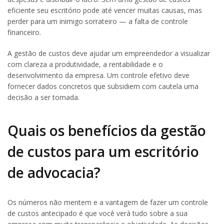
eficiente seu escritório pode até vencer muitas causas, mas
perder para um inimigo sorrateiro — a falta de controle
financeiro.
A gestão de custos deve ajudar um empreendedor a visualizar
com clareza a produtividade, a rentabilidade e o
desenvolvimento da empresa. Um controle efetivo deve
fornecer dados concretos que subsidiem com cautela uma
decisão a ser tomada.
Quais os benefícios da gestão
de custos para um escritório
de advocacia?
Os números não mentem e a vantagem de fazer um controle
de custos antecipado é que você verá tudo sobre a sua