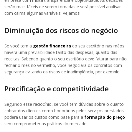
empresa com muita transparência e objetividade. As decisões
serão mais fáceis de serem tomadas e será possível analisar
com calma algumas variáveis. Vejamos!
Diminuição dos riscos do negócio
Se você tem a
gestão financeira
do seu escritório nas mãos
haverá uma previsibilidade tanto das despesas, quanto das
receitas. Sabendo quanto o seu escritório deve faturar para não
fechar o mês no vermelho, você negociará os contratos com
segurança evitando os riscos de inadimplência, por exemplo.
Precificação e competitividade
Seguindo esse raciocínio, se você tem dúvidas sobre o quanto
cobrar dos clientes como honorários pelos serviços prestados,
poderá usar os custos como base para a
formação do preço
sem comprometer as práticas do mercado.