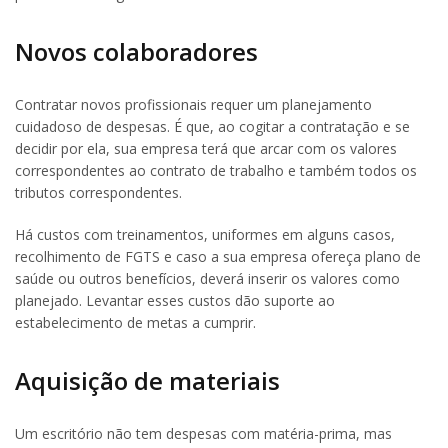
Novos colaboradores
Contratar novos profissionais requer um planejamento
cuidadoso de despesas. É que, ao cogitar a contratação e se
decidir por ela, sua empresa terá que arcar com os valores
correspondentes ao contrato de trabalho e também todos os
tributos correspondentes.
Há custos com treinamentos, uniformes em alguns casos,
recolhimento de FGTS e caso a sua empresa ofereça plano de
saúde ou outros benefícios, deverá inserir os valores como
planejado. Levantar esses custos dão suporte ao
estabelecimento de metas a cumprir.
Aquisição de materiais
Um escritório não tem despesas com matéria-prima, mas