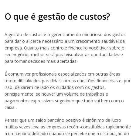
O que é gestão de custos?
A gestão de custos é o gerenciamento minucioso dos gastos
para dar o alicerce necessário a um crescimento saudável da
empresa. Quanto mais controle financeiro você tiver sobre o
seu negócio, melhor será para visualizar as oportunidades e
para tomar decisões mais acertadas.
É comum ver profissionais especializados em outras áreas
terem dificuldades para lidar com as questões financeiras e, por
isso, deixarem de lado os cuidados com os gastos,
principalmente, se houver um volume de trabalhos e
pagamentos expressivos sugerindo que tudo vai bem com o
caixa.
Pensar que um saldo bancário positivo é sinônimo de lucro
muitas vezes leva as empresas recém-constituídas rapidamente
a um cenário delicado quando se percebe que a distribuição do