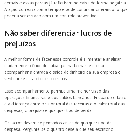
demais e essas perdas já refletirem no caixa de forma negativa.
A ação corretiva toma tempo e pode continuar onerando, o que
poderia ser evitado com um controle preventivo.
Não saber diferenciar lucros de
prejuízos
A melhor forma de fazer esse controle é alimentar e analisar
diariamente o fluxo de caixa que nada mais é do que
acompanhar a entrada e saída de dinheiro da sua empresa e
verificar se estão todos corretos.
Esse acompanhamento permite uma melhor visão das
operações financeiras e dos saldos bancários. Enquanto o lucro
é a diferença entre o valor total das receitas e o valor total das
despesas, o prejuízo é qualquer tipo de perda.
Os lucros devem se pensados antes de qualquer tipo de
despesa. Pergunte-se o quanto deseja que seu escritório