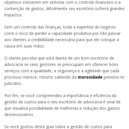
objetivos estiverem em sintonia com o controle financeiro e a
contenção de gastos, dificilmente seu escritório sofrerá grandes
impactos.
Sem um controle das finanças, toda a expertise do negócio
corre o risco de perder a capacidade produtiva por não passar
aos clientes a credibilidade necessária para que ele coloque a
causa em suas mãos.
O cliente percebe que está diante de um bom escritório de
advocacia se seus gestores se preocupam em oferecer bons
serviços com a qualidade, a segurança e a agilidade que cada
processo merece, mesmo sabendo da
morosidade
prevista no
judiciário.
Por fim, se você compreendeu a importância e eficiência da
gestão de custos para o seu escritório de advocacia é sinal de
que visualiza possibilidade de melhorias e redução dos gastos
desnecessários.
Se você gostou deste guia sobre a gestão de custos para