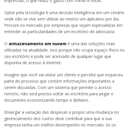
impressão, o que reduz o gasto com folhas e tintas.
Optar pela tecnologia é uma decisão inteligência em um cenário
onde não se vive sem utilizar ao menos um aplicativo por dia.
Procure no mercado por empresas que sejam especialistas em
entender as particularidades de um escritório de advocacia.
O
armazenamento em nuvem
é uma das soluções mais
utilizadas na atualidade. Isso porque não ocupa espaço físico no
seu escritório e pode ser acessado de qualquer lugar que
disponha de acesso à Internet.
Imagine que você vai visitar um cliente e percebe que esqueceu
parte do processo que contém informações importantes a
serem discutidas. Com um sistema que permite o acesso
remoto, não será preciso voltar ao escritório para pegar o
documento economizando tempo e dinheiro.
Enxergar a variação das despesas e propor uma mudança no
gerenciamento dos custos deve contribuir para que a sua
empresa tenha um melhor desempenho no mercado. Se os