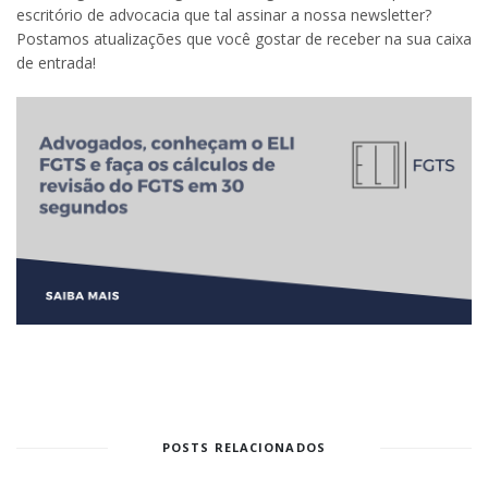
escritório de advocacia que tal assinar a nossa newsletter?
Postamos atualizações que você gostar de receber na sua caixa
de entrada!
POSTS RELACIONADOS