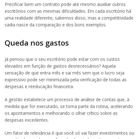
Precificar bem um contrato pode até mesmo auxiliar outros
escritórios com as mesmas dificuldades. Em cada escritório há
uma realidade diferente, sabemos disso, mas a competitividade
sadia nasce da comparação e dos bons exemplos.
Queda nos gastos
Já pensou que o seu escritório pode estar com os custos
elevados em função de gastos desnecessários? Aquela
sensação de que entra mês e sai mês sem que o lucro seja
expressivo pode ser minimizada pela verificação de todas as
despesas e reeducação financeira.
A gestão estabelece um processo de análise de contas que, à
medida que for executado, se torna parte da rotina, acelerando
os apontamentos e melhorando o olhar crítico sobre as
despesas excedentes.
Um fator de relevância é que você só vai fazer investimentos ou