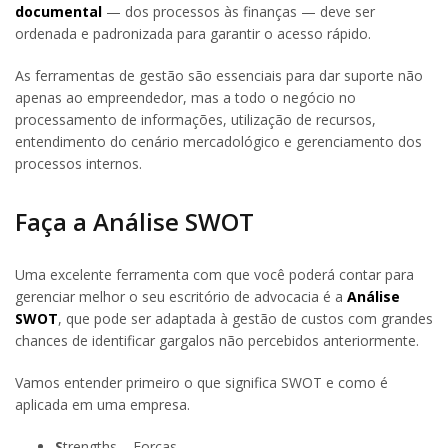
documental
— dos processos às finanças — deve ser
ordenada e padronizada para garantir o acesso rápido.
As ferramentas de gestão são essenciais para dar suporte não
apenas ao empreendedor, mas a todo o negócio no
processamento de informações, utilização de recursos,
entendimento do cenário mercadológico e gerenciamento dos
processos internos.
Faça a Análise SWOT
Uma excelente ferramenta com que você poderá contar para
gerenciar melhor o seu escritório de advocacia é a
Análise
SWOT
, que pode ser adaptada à gestão de custos com grandes
chances de identificar gargalos não percebidos anteriormente.
Vamos entender primeiro o que significa SWOT e como é
aplicada em uma empresa.
S
trengths – Forças