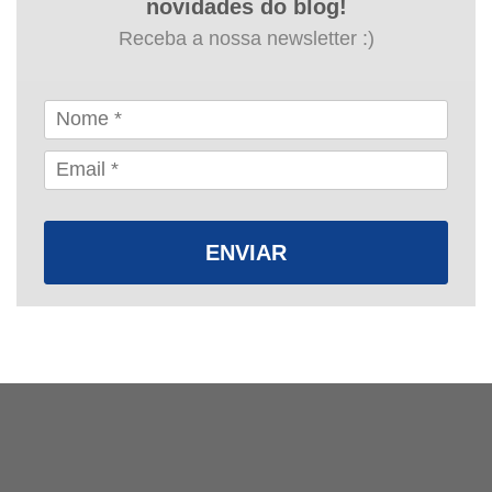
novidades do blog!
Receba a nossa newsletter :)
ENVIAR