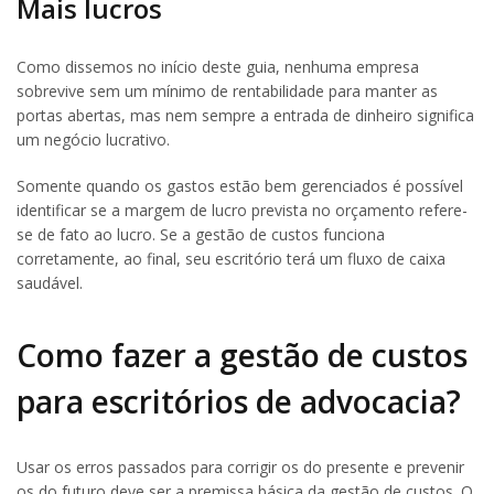
Mais lucros
Como dissemos no início deste guia, nenhuma empresa
sobrevive sem um mínimo de rentabilidade para manter as
portas abertas, mas nem sempre a entrada de dinheiro significa
um negócio lucrativo.
Somente quando os gastos estão bem gerenciados é possível
identificar se a margem de lucro prevista no orçamento refere-
se de fato ao lucro. Se a gestão de custos funciona
corretamente, ao final, seu escritório terá um fluxo de caixa
saudável.
Como fazer a gestão de custos
para escritórios de advocacia?
Usar os erros passados para corrigir os do presente e prevenir
os do futuro deve ser a premissa básica da gestão de custos. O