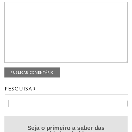
PESQUISAR
Buscar
Seja o primeiro a saber das