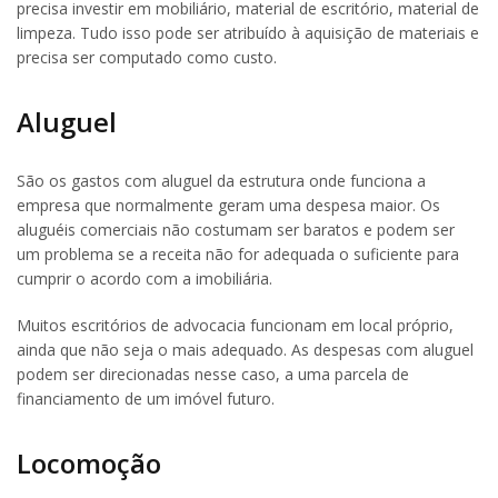
precisa investir em mobiliário, material de escritório, material de
limpeza. Tudo isso pode ser atribuído à aquisição de materiais e
precisa ser computado como custo.
Aluguel
São os gastos com aluguel da estrutura onde funciona a
empresa que normalmente geram uma despesa maior. Os
aluguéis comerciais não costumam ser baratos e podem ser
um problema se a receita não for adequada o suficiente para
cumprir o acordo com a imobiliária.
Muitos escritórios de advocacia funcionam em local próprio,
ainda que não seja o mais adequado. As despesas com aluguel
podem ser direcionadas nesse caso, a uma parcela de
financiamento de um imóvel futuro.
Locomoção