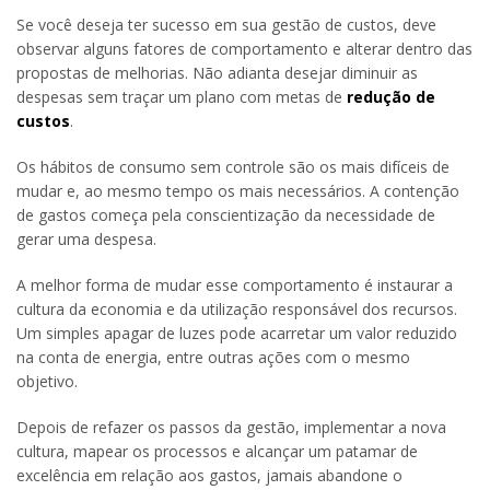
Se você deseja ter sucesso em sua gestão de custos, deve
observar alguns fatores de comportamento e alterar dentro das
propostas de melhorias. Não adianta desejar diminuir as
despesas sem traçar um plano com metas de
redução de
custos
.
Os hábitos de consumo sem controle são os mais difíceis de
mudar e, ao mesmo tempo os mais necessários. A contenção
de gastos começa pela conscientização da necessidade de
gerar uma despesa.
A melhor forma de mudar esse comportamento é instaurar a
cultura da economia e da utilização responsável dos recursos.
Um simples apagar de luzes pode acarretar um valor reduzido
na conta de energia, entre outras ações com o mesmo
objetivo.
Depois de refazer os passos da gestão, implementar a nova
cultura, mapear os processos e alcançar um patamar de
excelência em relação aos gastos, jamais abandone o