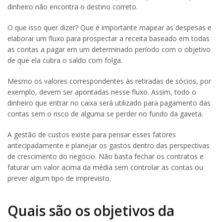
dinheiro não encontra o destino correto.
O que isso quer dizer? Que é importante mapear as despesas e
elaborar um fluxo para prospectar a receita baseado em todas
as contas a pagar em um determinado período com o objetivo
de que ela cubra o saldo com folga.
Mesmo os valores correspondentes às retiradas de sócios, por
exemplo, devem ser apontadas nesse fluxo. Assim, todo o
dinheiro que entrar no caixa será utilizado para pagamento das
contas sem o risco de alguma se perder no fundo da gaveta.
A gestão de custos existe para pensar esses fatores
antecipadamente e planejar os gastos dentro das perspectivas
de crescimento do negócio. Não basta fechar os contratos e
faturar um valor acima da média sem controlar as contas ou
prever algum tipo de imprevisto.
Quais são os objetivos da