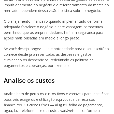
impulsionamento do negócio e o referenciamento da marca no
mercado dependem dessa visão holística sobre o negócio.
O planejamento financeiro quando implementado de forma
adequada fortalece o negócio e abre vantagem competitiva
permitindo que os empreendedores tenham segurança para
ações mais ousadas em médio e longo prazo.
Se você deseja longevidade e notoriedade para o seu escritório
comece desde já a rever todas as despesas e gastos,
eliminando os desperdícios, redefinindo as políticas de
pagamentos e cobranças, por exemplo.
Analise os custos
Analise bem de perto os custos fixos e variáveis para identificar
possíveis exageros e utilização equivocada de recursos
financeiros. Os custos fixos — aluguel, folha de pagamento,
água, luz, telefone — e os custos variáveis — conforme a