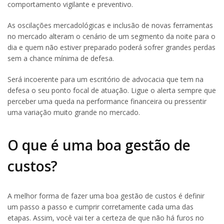
comportamento vigilante e preventivo.
As oscilações mercadológicas e inclusão de novas ferramentas
no mercado alteram o cenário de um segmento da noite para o
dia e quem não estiver preparado poderá sofrer grandes perdas
sem a chance mínima de defesa.
Será incoerente para um escritório de advocacia que tem na
defesa o seu ponto focal de atuação. Ligue o alerta sempre que
perceber uma queda na performance financeira ou pressentir
uma variação muito grande no mercado.
O que é uma boa gestão de
custos?
A melhor forma de fazer uma boa gestão de custos é definir
um passo a passo e cumprir corretamente cada uma das
etapas. Assim, você vai ter a certeza de que não há furos no