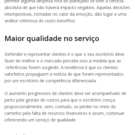
permitir alguma despesa fora do planejado se tiver a certeza
absoluta de que não haverá impacto negativo. Aquelas decisões
intempestivas, tomadas no calor da emoção, dão lugar a uma
análise criteriosa do custo-benefício.
Maior qualidade no serviço
Defender e representar clientes é o que o seu escritório deve
fazer de melhor e o mercado percebe isso à medida que as
referências forem surgindo. A tendência é que os clientes
satisfeitos propaguem a notícia de que foram representados
por um escritório de competência diferenciada.
O aumento progressivo de clientes deve ser acompanhado de
perto pela gestão de custos para que o escritório cresça
proporcionalmente, sem, contudo, se perder no meio do
caminho pela falta de recursos financeiros e assim, continuar
oferecendo um serviço de qualidade.