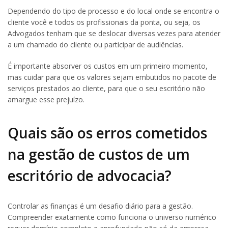
Dependendo do tipo de processo e do local onde se encontra o
cliente você e todos os profissionais da ponta, ou seja, os
Advogados tenham que se deslocar diversas vezes para atender
a um chamado do cliente ou participar de audiências.
É importante absorver os custos em um primeiro momento,
mas cuidar para que os valores sejam embutidos no pacote de
serviços prestados ao cliente, para que o seu escritório não
amargue esse prejuízo.
Quais são os erros cometidos
na gestão de custos de um
escritório de advocacia?
Controlar as finanças é um desafio diário para a gestão.
Compreender exatamente como funciona o universo numérico