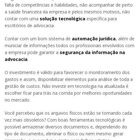
falta de competências e habilidades, não acompanhar de perto
a saúde financeira da empresa e pelos mesmos motivos, não
contar com uma
solução tecnológica
específica para
escritórios de advocacia.
Contar com um bom sistema de
automação jurídica
, além de
municiar de informações todos os profissionais envolvidos com
a empresa pode garantir a
segurança da informação na
advocacia
.
O investimento é válido para favorecer o monitoramento dos
gastos e assim, disponibilizar elementos para análise de toda a
gestão de custos. Não investir em tecnologia na atualizada é
escolher ficar para trás na corrida por melhores oportunidades
no mercado.
Você percebeu que os arquivos físicos estão se tornando cada
vez mais obsoletos? Com boas ferramentas tecnológicas é
possível armazenar diversos documentos e, dependendo do
tipo de documento, eliminar o físico ou nem mesmo gerar