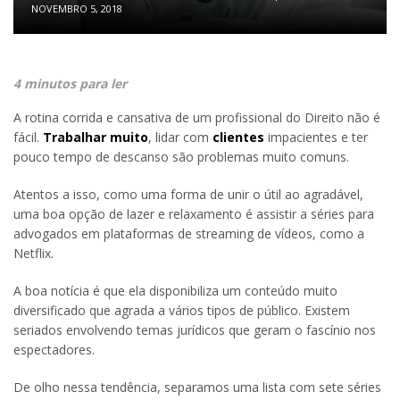
NOVEMBRO 5, 2018
4 minutos para ler
A rotina corrida e cansativa de um profissional do Direito não é
fácil.
Trabalhar muito
, lidar com
clientes
impacientes e ter
pouco tempo de descanso são problemas muito comuns.
Atentos a isso, como uma forma de unir o útil ao agradável,
uma boa opção de lazer e relaxamento é assistir a séries para
advogados em plataformas de streaming de vídeos, como a
Netflix.
A boa notícia é que ela disponibiliza um conteúdo muito
diversificado que agrada a vários tipos de público. Existem
seriados envolvendo temas jurídicos que geram o fascínio nos
espectadores.
De olho nessa tendência, separamos uma lista com sete séries