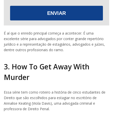
ENVIAR
É aí que o enredo principal começa a acontecer. É uma
excelente série para advogados por conter grande repertório
jurídico e a representação de estagiários, advogados e juízes,
dentre outros profissionais do ramo.
3. How To Get Away With
Murder
Essa série tem como roteiro a história de cinco estudantes de
Direito que são escolhidos para estagiar no escritório de
Annalise Keating (Viola Davis), uma advogada criminal e
professora de Direito Penal.