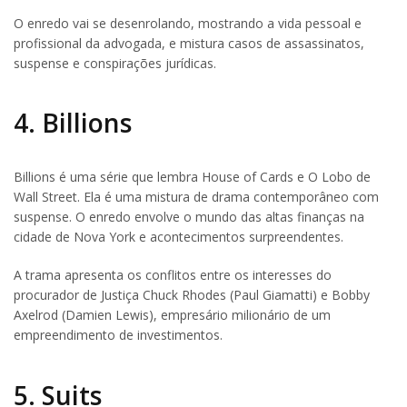
O enredo vai se desenrolando, mostrando a vida pessoal e
profissional da advogada, e mistura casos de assassinatos,
suspense e conspirações jurídicas.
4. Billions
Billions é uma série que lembra House of Cards e O Lobo de
Wall Street. Ela é uma mistura de drama contemporâneo com
suspense. O enredo envolve o mundo das altas finanças na
cidade de Nova York e acontecimentos surpreendentes.
A trama apresenta os conflitos entre os interesses do
procurador de Justiça Chuck Rhodes (Paul Giamatti) e Bobby
Axelrod (Damien Lewis), empresário milionário de um
empreendimento de investimentos.
5. Suits