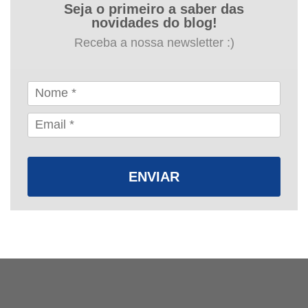
Seja o primeiro a saber das
novidades do blog!
Receba a nossa newsletter :)
ENVIAR