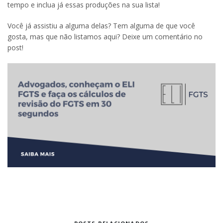
tempo e inclua já essas produções na sua lista!
Você já assistiu a alguma delas? Tem alguma de que você
gosta, mas que não listamos aqui? Deixe um comentário no
post!