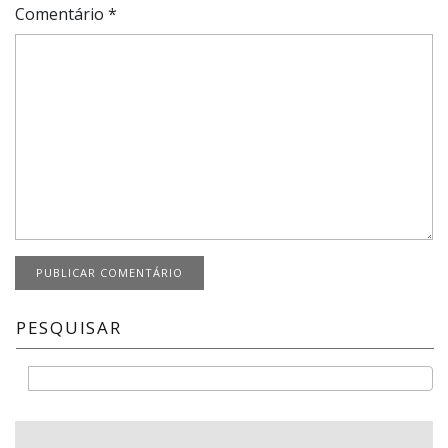
Comentário
*
PESQUISAR
Buscar