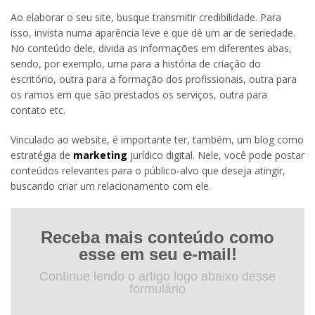
Ao elaborar o seu site, busque transmitir credibilidade. Para
isso, invista numa aparência leve e que dê um ar de seriedade.
No conteúdo dele, divida as informações em diferentes abas,
sendo, por exemplo, uma para a história de criação do
escritório, outra para a formação dos profissionais, outra para
os ramos em que são prestados os serviços, outra para
contato etc.
Vinculado ao website, é importante ter, também, um blog como
estratégia de
marketing
jurídico digital. Nele, você pode postar
conteúdos relevantes para o público-alvo que deseja atingir,
buscando criar um relacionamento com ele.
Receba mais conteúdo como
esse em seu e-mail!
Continue lendo o artigo logo abaixo desse
formulário