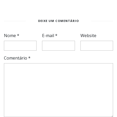
DEIXE UM COMENTÁRIO
Nome
*
E-mail
*
Website
Comentário
*