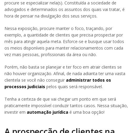
procure se especializar nela(s). Constituída a sociedade de
advogados e determinados os assuntos dos quais vai tratar, é
hora de pensar na divulgação dos seus serviços.
Nessa exposição, procure manter o foco, traçando, por
exemplo, a quantidade de clientes que precisa prospectar por
mês para atingir aquela meta. Esforce-se e busque usar todos
os meios disponíveis para manter relacionamentos com cada
vez mais pessoas, profissionais da área ou não.
Porém, não basta se planejar e ter foco em atrair clientes se
não houver organização. Afinal, de nada adianta ter uma vasta
clientela se você não conseguir
administrar todos os
processos judiciais
pelos quais será responsável.
Tenha a certeza de que vai chegar um ponto em que será
praticamente impossível conduzir tantos casos. Nessa situação,
investir em
automação jurídica
é uma boa opção!
A prospecção de clientes na