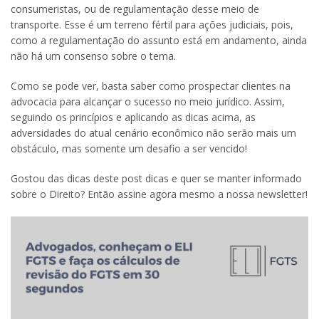
consumeristas, ou de regulamentação desse meio de
transporte. Esse é um terreno fértil para ações judiciais, pois,
como a regulamentação do assunto está em andamento, ainda
não há um consenso sobre o tema.
Como se pode ver, basta saber como prospectar clientes na
advocacia para alcançar o sucesso no meio jurídico. Assim,
seguindo os princípios e aplicando as dicas acima, as
adversidades do atual cenário econômico não serão mais um
obstáculo, mas somente um desafio a ser vencido!
Gostou das dicas deste post dicas e quer se manter informado
sobre o Direito? Então assine agora mesmo a nossa newsletter!