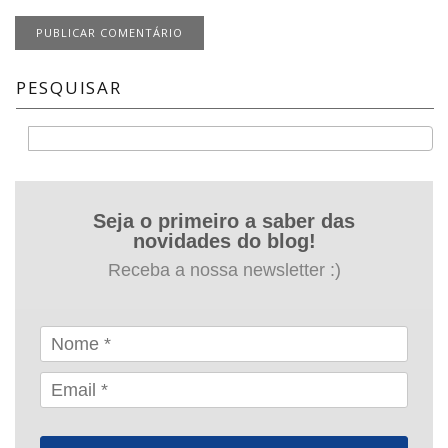
PESQUISAR
Buscar
Seja o primeiro a saber das
novidades do blog!
Receba a nossa newsletter :)