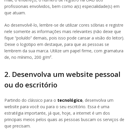
profissionais envolvidos, bem como a(s) especialidade(s) em
que atuam.
Ao desenvolvê-lo, lembre-se de utilizar cores sóbrias e registre
nele somente as informações mais relevantes (não deixe que
fique “poluído” demais, pois isso pode cansar a visão do leitor).
Deixe o logotipo em destaque, para que as pessoas se
lembrem da sua marca. Utilize um papel firme, com gramatura
de, no mínimo, 200 g/m².
2. Desenvolva um website pessoal
ou do escritório
Partindo do clássico para o
tecnológico
, desenvolva um
website para você ou para o seu escritório. Essa é uma
estratégia importante, já que, hoje, a internet é um dos
principais meios pelos quais as pessoas buscam os serviços de
que precisam.