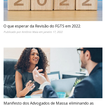
O que esperar da Revisão do FGTS em 2022.
Publicado por
Antônio Maia
em
janeiro 17, 2022
Manifesto dos Advogados de Massa: eliminando as