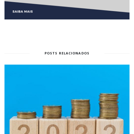
POSTS RELACIONADOS