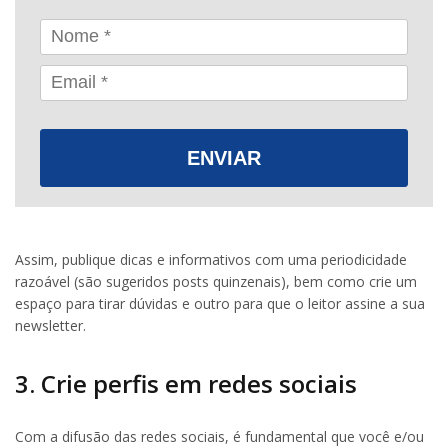
ENVIAR
Assim, publique dicas e informativos com uma periodicidade
razoável (são sugeridos posts quinzenais), bem como crie um
espaço para tirar dúvidas e outro para que o leitor assine a sua
newsletter.
3. Crie perfis em redes sociais
Com a difusão das redes sociais, é fundamental que você e/ou