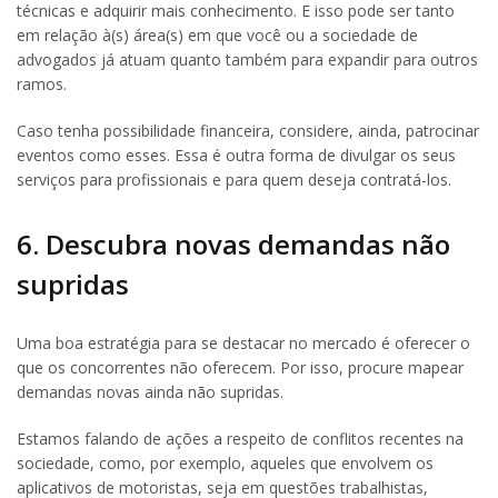
técnicas e adquirir mais conhecimento. E isso pode ser tanto
em relação à(s) área(s) em que você ou a sociedade de
advogados já atuam quanto também para expandir para outros
ramos.
Caso tenha possibilidade financeira, considere, ainda, patrocinar
eventos como esses. Essa é outra forma de divulgar os seus
serviços para profissionais e para quem deseja contratá-los.
6. Descubra novas demandas não
supridas
Uma boa estratégia para se destacar no mercado é oferecer o
que os concorrentes não oferecem. Por isso, procure mapear
demandas novas ainda não supridas.
Estamos falando de ações a respeito de conflitos recentes na
sociedade, como, por exemplo, aqueles que envolvem os
aplicativos de motoristas, seja em questões trabalhistas,