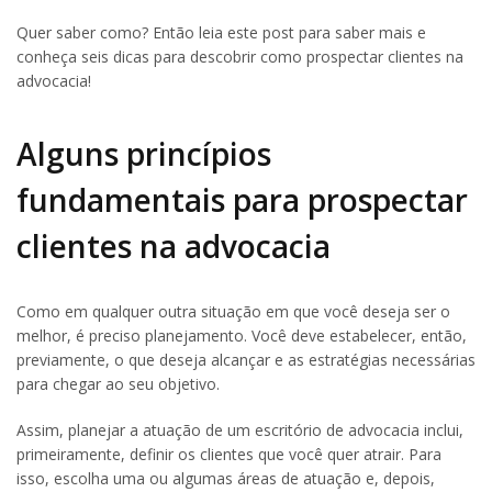
Quer saber como? Então leia este post para saber mais e
conheça seis dicas para descobrir como prospectar clientes na
advocacia!
Alguns princípios
fundamentais para prospectar
clientes na advocacia
Como em qualquer outra situação em que você deseja ser o
melhor, é preciso planejamento. Você deve estabelecer, então,
previamente, o que deseja alcançar e as estratégias necessárias
para chegar ao seu objetivo.
Assim, planejar a atuação de um escritório de advocacia inclui,
primeiramente, definir os clientes que você quer atrair. Para
isso, escolha uma ou algumas áreas de atuação e, depois,