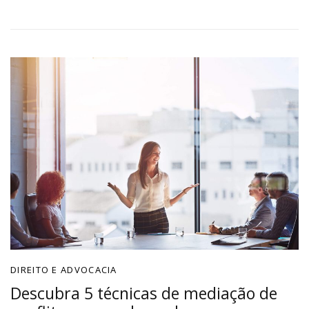
DIREITO E ADVOCACIA
Descubra 5 técnicas de mediação de