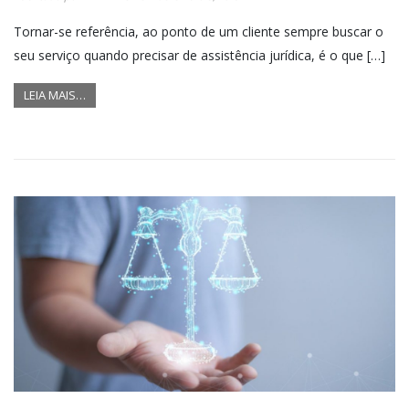
Tornar-se referência, ao ponto de um cliente sempre buscar o
seu serviço quando precisar de assistência jurídica, é o que […]
LEIA MAIS…