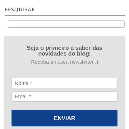
PESQUISAR
Buscar
Seja o primeiro a saber das
novidades do blog!
Receba a nossa newsletter :)
ENVIAR