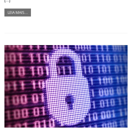
LEIA MAIS…