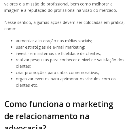
valores e a missão do profissional, bem como melhorar a
imagem e a reputação do profissional na visão do mercado.
Nesse sentido, algumas ações devem ser colocadas em prática,
como:
aumentar a interação nas mídias sociais;
usar estratégias de e-mail marketing;
investir em sistemas de fidelidade de clientes;
realizar pesquisas para conhecer o nível de satisfação dos
clientes;
criar promoções para datas comemorativas;
organizar eventos para aprimorar os vínculos com os
clientes etc.
Como funciona o marketing
de relacionamento na
advocacia?