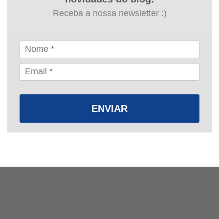
Receba a nossa newsletter :)
ENVIAR