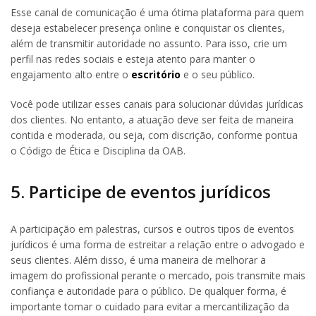
Esse canal de comunicação é uma ótima plataforma para quem
deseja estabelecer presença online e conquistar os clientes,
além de transmitir autoridade no assunto. Para isso, crie um
perfil nas redes sociais e esteja atento para manter o
engajamento alto entre o
escritório
e o seu público.
Você pode utilizar esses canais para solucionar dúvidas jurídicas
dos clientes. No entanto, a atuação deve ser feita de maneira
contida e moderada, ou seja, com discrição, conforme pontua
o Código de Ética e Disciplina da OAB.
5. Participe de eventos jurídicos
A participação em palestras, cursos e outros tipos de eventos
jurídicos é uma forma de estreitar a relação entre o advogado e
seus clientes. Além disso, é uma maneira de melhorar a
imagem do profissional perante o mercado, pois transmite mais
confiança e autoridade para o público. De qualquer forma, é
importante tomar o cuidado para evitar a mercantilização da