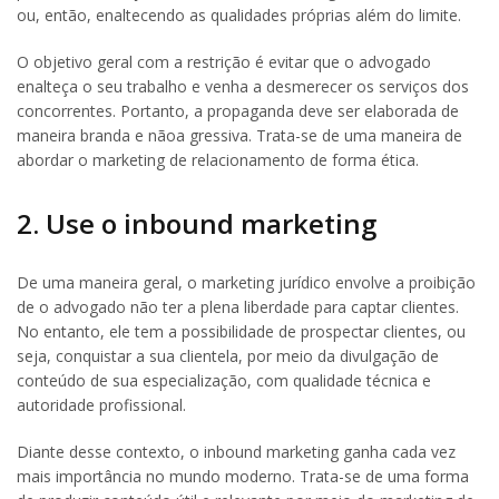
ou, então, enaltecendo as qualidades próprias além do limite.
O objetivo geral com a restrição é evitar que o advogado
enalteça o seu trabalho e venha a desmerecer os serviços dos
concorrentes. Portanto, a propaganda deve ser elaborada de
maneira branda e nãoa gressiva. Trata-se de uma maneira de
abordar o marketing de relacionamento de forma ética.
2. Use o inbound marketing
De uma maneira geral, o marketing jurídico envolve a proibição
de o advogado não ter a plena liberdade para captar clientes.
No entanto, ele tem a possibilidade de prospectar clientes, ou
seja, conquistar a sua clientela, por meio da divulgação de
conteúdo de sua especialização, com qualidade técnica e
autoridade profissional.
Diante desse contexto, o inbound marketing ganha cada vez
mais importância no mundo moderno. Trata-se de uma forma