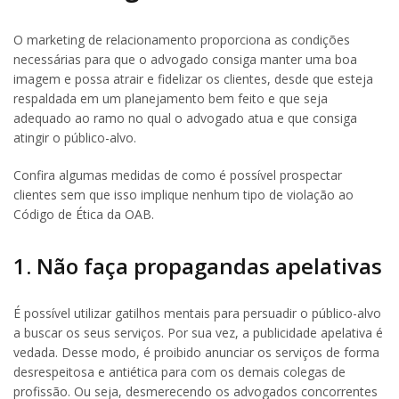
O marketing de relacionamento proporciona as condições
necessárias para que o advogado consiga manter uma boa
imagem e possa atrair e fidelizar os clientes, desde que esteja
respaldada em um planejamento bem feito e que seja
adequado ao ramo no qual o advogado atua e que consiga
atingir o público-alvo.
Confira algumas medidas de como é possível prospectar
clientes sem que isso implique nenhum tipo de violação ao
Código de Ética da OAB.
1. Não faça propagandas apelativas
É possível utilizar gatilhos mentais para persuadir o público-alvo
a buscar os seus serviços. Por sua vez, a publicidade apelativa é
vedada. Desse modo, é proibido anunciar os serviços de forma
desrespeitosa e antiética para com os demais colegas de
profissão. Ou seja, desmerecendo os advogados concorrentes