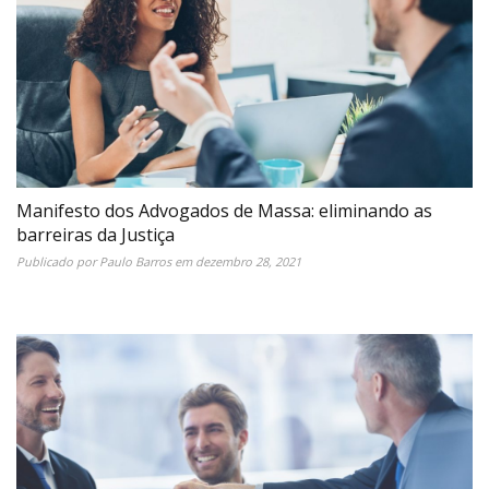
Manifesto dos Advogados de Massa: eliminando as
barreiras da Justiça
Publicado por
Paulo Barros
em
dezembro 28, 2021