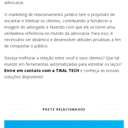
advocacia.
O marketing de relacionamento jurídico tem o propósito de
encantar e fidelizar os clientes, contribuindo a fortalecer a
imagem do advogado e fazendo com que ele se torne uma
verdadeira referência no mundo da advocacia. Para isso, é
necessário ser dinâmico e desenvolver atitudes proativas a fim
de conquistar o público.
Deseja melhorar a relação entre você e seus clientes? Que tal
investir em ferramentas automatizadas para estreitar os laços?
Entre em contato com a TIKAL TECH
e conheça as nossas
soluções disponíveis!
POSTS RELACIONADOS