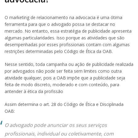
O marketing de relacionamento na advocacia é uma ótima
ferramenta para que o advogado possa se destacar no
mercado. No entanto, essa estratégia de publicidade apresenta
algumas particularidades. Isso porque as atividades que são
desempenhadas por esses profissionais contam com algumas
restrições determinadas pelo Código de Ética da OAB.
Nesse sentido, toda campanha ou ação de publicidade realizada
por advogados não pode ser feita sem limites como outra
atividade qualquer, pois a OAB impõe que a publicidade seja
feita de modo discreto, moderado e com conteúdo, para
antender à ética da profissão
Assim determina o art. 28 do Código de Ética e Disciplinada
OAB:
O advogado pode anunciar os seus serviços
profissionais, individual ou coletivamente, com