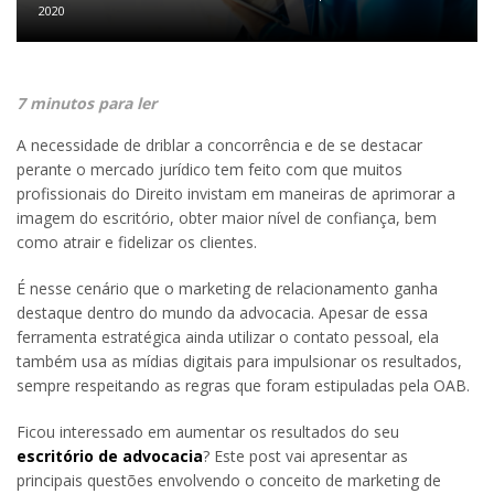
2020
7 minutos para ler
A necessidade de driblar a concorrência e de se destacar
perante o mercado jurídico tem feito com que muitos
profissionais do Direito invistam em maneiras de aprimorar a
imagem do escritório, obter maior nível de confiança, bem
como atrair e fidelizar os clientes.
É nesse cenário que o marketing de relacionamento ganha
destaque dentro do mundo da advocacia. Apesar de essa
ferramenta estratégica ainda utilizar o contato pessoal, ela
também usa as mídias digitais para impulsionar os resultados,
sempre respeitando as regras que foram estipuladas pela OAB.
Ficou interessado em aumentar os resultados do seu
escritório de advocacia
? Este post vai apresentar as
principais questões envolvendo o conceito de marketing de