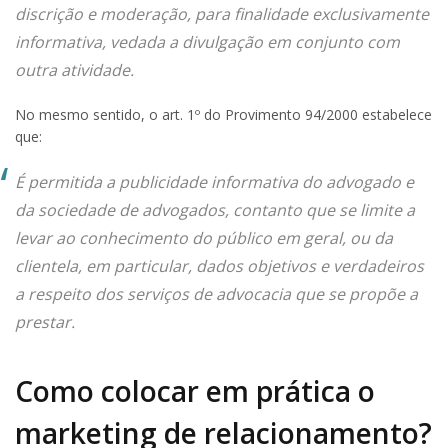
discrição e moderação, para finalidade exclusivamente
informativa, vedada a divulgação em conjunto com
outra atividade.
No mesmo sentido, o art. 1º do Provimento 94/2000 estabelece
que:
É permitida a publicidade informativa do advogado e
da sociedade de advogados, contanto que se limite a
levar ao conhecimento do público em geral, ou da
clientela, em particular, dados objetivos e verdadeiros
a respeito dos serviços de advocacia que se propõe a
prestar.
Como colocar em prática o
marketing de relacionamento?