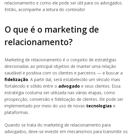
relacionamento e como ele pode ser útil para os advogados.
Então, acompanhe a leitura do conteúdo!
O que é o marketing de
relacionamento?
Marketing de relacionamento é o conjunto de estratégias
direcionadas ao principal objetivo de manter uma relação
saudável e positiva com os clientes e parceiros — e buscar a
fidelização
. A partir daí, será estabelecido um vínculo mais
fortalecido e sólido entre o
advogado
e seus clientes. Essa
estratégia costuma ser utilizada nas várias etapas, como
prospecção, conversão e fidelização de clientes. Ele pode ser
implementado por meio do uso de novas
tecnologias
e
plataformas.
Quando se trata do marketing de relacionamento para
advogados, deve-se investir em mecanismos para transmitir os