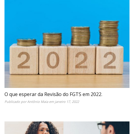
O que esperar da Revisão do FGTS em 2022.
Publicado por
Antônio Maia
em
janeiro 17, 2022