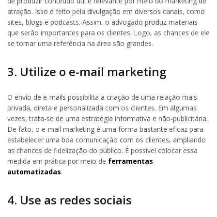
de produzir conteúdo útil e relevante por meio do marketing de
atração. Isso é feito pela divulgação em diversos canais, como
sites, blogs e podcasts. Assim, o advogado produz materiais
que serão importantes para os clientes. Logo, as chances de ele
se tornar uma referência na área são grandes.
3. Utilize o e-mail marketing
O envio de e-mails possibilita a criação de uma relação mais
privada, direta e personalizada com os clientes. Em algumas
vezes, trata-se de uma estratégia informativa e não-publicitária.
De fato, o e-mail marketing é uma forma bastante eficaz para
estabelecer uma boa comunicação com os clientes, ampliando
as chances de fidelização do público. É possível colocar essa
medida em prática por meio de
ferramentas
automatizadas
.
4. Use as redes sociais