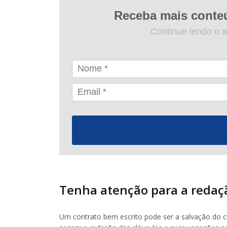
Receba mais conte
Continue lendo o a
Tenha atenção para a redaç
Um contrato bem escrito pode ser a salvação do 