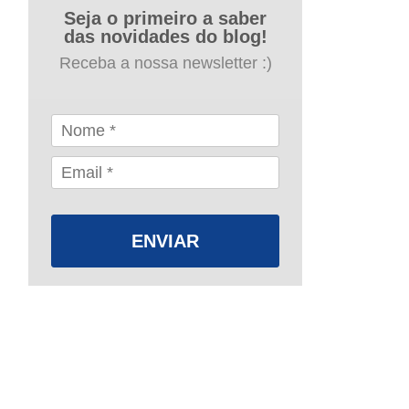
Seja o primeiro a saber
das novidades do blog!
Receba a nossa newsletter :)
ENVIAR