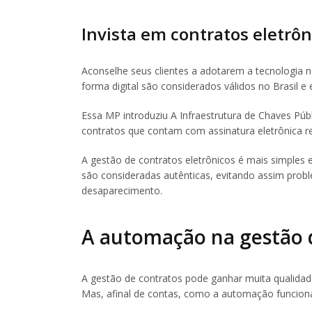
Invista em contratos eletrôn
Aconselhe seus clientes a adotarem a tecnologia n
forma digital são considerados válidos no Brasil 
Essa MP introduziu A Infraestrutura de Chaves Públi
contratos que contam com assinatura eletrônica rea
A gestão de contratos eletrônicos é mais simples e
são consideradas autênticas, evitando assim pro
desaparecimento.
A automação na gestão 
A gestão de contratos pode ganhar muita qualidade
Mas, afinal de contas, como a automação funcion