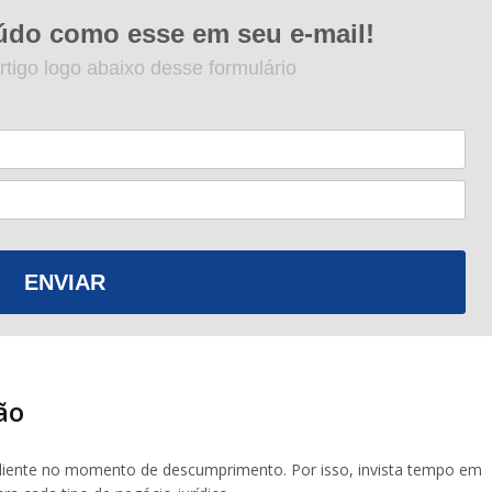
údo como esse em seu e-mail!
rtigo logo abaixo desse formulário
ENVIAR
ão
cliente no momento de descumprimento. Por isso, invista tempo em