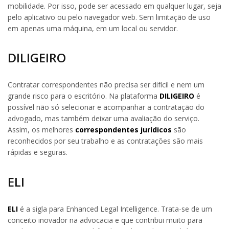
mobilidade. Por isso, pode ser acessado em qualquer lugar, seja
pelo aplicativo ou pelo navegador web. Sem limitação de uso
em apenas uma máquina, em um local ou servidor.
DILIGEIRO
Contratar correspondentes não precisa ser difícil e nem um
grande risco para o escritório. Na plataforma
DILIGEIRO
é
possível não só selecionar e acompanhar a contratação do
advogado, mas também deixar uma avaliação do serviço.
Assim, os melhores
correspondentes jurídicos
são
reconhecidos por seu trabalho e as contratações são mais
rápidas e seguras.
ELI
ELI
é a sigla para Enhanced Legal Intelligence. Trata-se de um
conceito inovador na advocacia e que contribui muito para