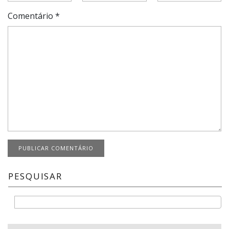
Comentário
*
PESQUISAR
Buscar