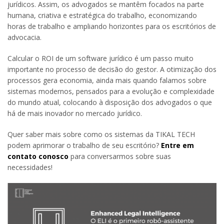
jurídicos. Assim, os advogados se mantêm focados na parte
humana, criativa e estratégica do trabalho, economizando
horas de trabalho e ampliando horizontes para os escritórios de
advocacia.
Calcular o ROI de um software jurídico é um passo muito
importante no processo de decisão do gestor. A otimização dos
processos gera economia, ainda mais quando falamos sobre
sistemas modernos, pensados para a evolução e complexidade
do mundo atual, colocando à disposição dos advogados o que
há de mais inovador no mercado jurídico.
Quer saber mais sobre como os sistemas da TIKAL TECH
podem aprimorar o trabalho de seu escritório?
Entre em
contato conosco
para conversarmos sobre suas
necessidades!