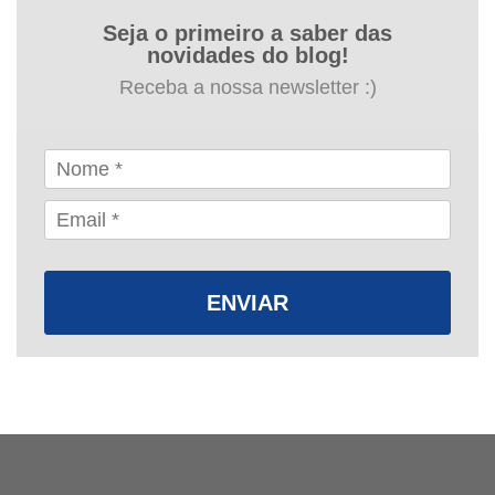
Seja o primeiro a saber das
novidades do blog!
Receba a nossa newsletter :)
ENVIAR