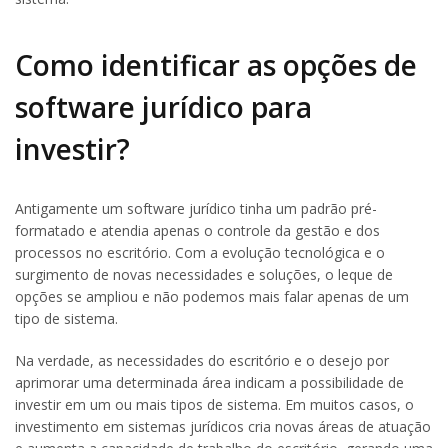
Como identificar as opções de
software jurídico para
investir?
Antigamente um software jurídico tinha um padrão pré-
formatado e atendia apenas o controle da gestão e dos
processos no escritório. Com a evolução tecnológica e o
surgimento de novas necessidades e soluções, o leque de
opções se ampliou e não podemos mais falar apenas de um
tipo de sistema.
Na verdade, as necessidades do escritório e o desejo por
aprimorar uma determinada área indicam a possibilidade de
investir em um ou mais tipos de sistema. Em muitos casos, o
investimento em sistemas jurídicos cria novas áreas de atuação