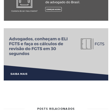
POSTS RELACIONADOS