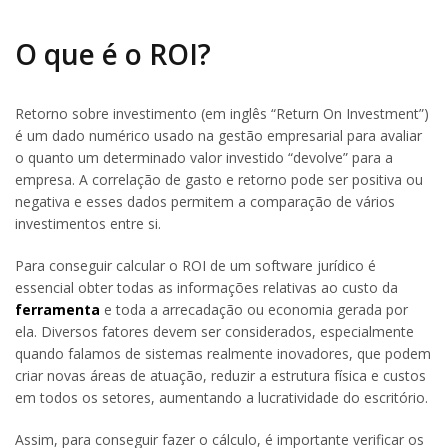
O que é o ROI?
Retorno sobre investimento (em inglês “Return On Investment”)
é um dado numérico usado na gestão empresarial para avaliar
o quanto um determinado valor investido “devolve” para a
empresa. A correlação de gasto e retorno pode ser positiva ou
negativa e esses dados permitem a comparação de vários
investimentos entre si.
Para conseguir calcular o ROI de um software jurídico é
essencial obter todas as informações relativas ao custo da
ferramenta
e toda a arrecadação ou economia gerada por
ela. Diversos fatores devem ser considerados, especialmente
quando falamos de sistemas realmente inovadores, que podem
criar novas áreas de atuação, reduzir a estrutura física e custos
em todos os setores, aumentando a lucratividade do escritório.
Assim, para conseguir fazer o cálculo, é importante verificar os