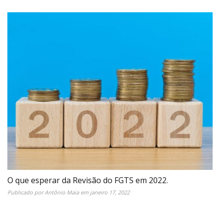
O que esperar da Revisão do FGTS em 2022.
Publicado por
Antônio Maia
em
janeiro 17, 2022