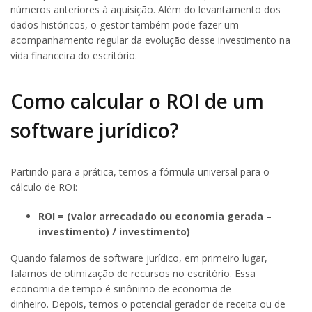
números anteriores à aquisição. Além do levantamento dos
dados históricos, o gestor também pode fazer um
acompanhamento regular da evolução desse investimento na
vida financeira do escritório.
Como calcular o ROI de um
software jurídico?
Partindo para a prática, temos a fórmula universal para o
cálculo de ROI:
ROI = (valor arrecadado ou economia gerada –
investimento) / investimento)
Quando falamos de software jurídico, em primeiro lugar,
falamos de otimização de recursos no escritório. Essa
economia de tempo é sinônimo de economia de
dinheiro. Depois, temos o potencial gerador de receita ou de