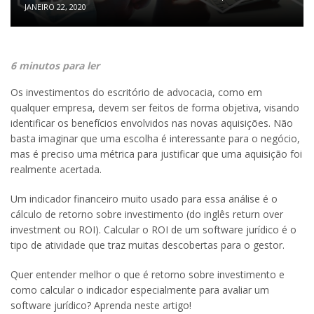
JANEIRO 22, 2020
6 minutos para ler
Os investimentos do escritório de advocacia, como em
qualquer empresa, devem ser feitos de forma objetiva, visando
identificar os benefícios envolvidos nas novas aquisições. Não
basta imaginar que uma escolha é interessante para o negócio,
mas é preciso uma métrica para justificar que uma aquisição foi
realmente acertada.
Um indicador financeiro muito usado para essa análise é o
cálculo de retorno sobre investimento (do inglês return over
investment ou ROI). Calcular o ROI de um software jurídico é o
tipo de atividade que traz muitas descobertas para o gestor.
Quer entender melhor o que é retorno sobre investimento e
como calcular o indicador especialmente para avaliar um
software jurídico? Aprenda neste artigo!