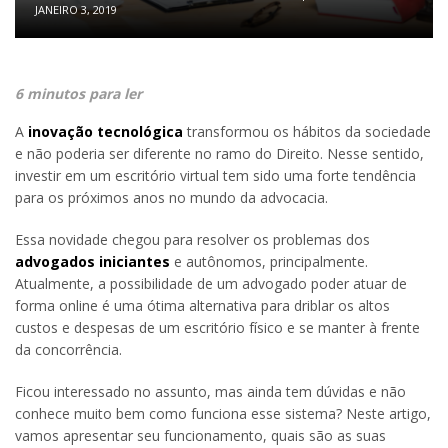
JANEIRO 3, 2019
6 minutos para ler
A
inovação tecnológica
transformou os hábitos da sociedade
e não poderia ser diferente no ramo do Direito. Nesse sentido,
investir em um escritório virtual tem sido uma forte tendência
para os próximos anos no mundo da advocacia.
Essa novidade chegou para resolver os problemas dos
advogados iniciantes
e autônomos, principalmente.
Atualmente, a possibilidade de um advogado poder atuar de
forma online é uma ótima alternativa para driblar os altos
custos e despesas de um escritório físico e se manter à frente
da concorrência.
Ficou interessado no assunto, mas ainda tem dúvidas e não
conhece muito bem como funciona esse sistema? Neste artigo,
vamos apresentar seu funcionamento, quais são as suas