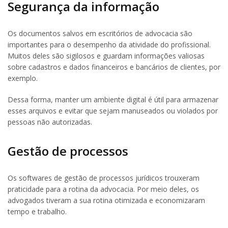
Segurança da informação
Os documentos salvos em escritórios de advocacia são
importantes para o desempenho da atividade do profissional.
Muitos deles são sigilosos e guardam informações valiosas
sobre cadastros e dados financeiros e bancários de clientes, por
exemplo.
Dessa forma, manter um ambiente digital é útil para armazenar
esses arquivos e evitar que sejam manuseados ou violados por
pessoas não autorizadas.
Gestão de processos
Os softwares de gestão de processos jurídicos trouxeram
praticidade para a rotina da advocacia. Por meio deles, os
advogados tiveram a sua rotina otimizada e economizaram
tempo e trabalho.