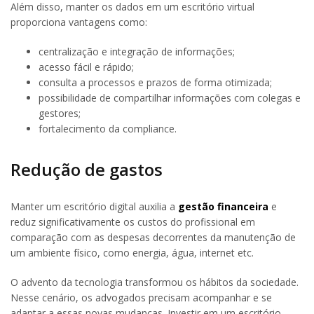
Além disso, manter os dados em um escritório virtual
proporciona vantagens como:
centralização e integração de informações;
acesso fácil e rápido;
consulta a processos e prazos de forma otimizada;
possibilidade de compartilhar informações com colegas e
gestores;
fortalecimento da compliance.
Redução de gastos
Manter um escritório digital auxilia a
gestão financeira
e
reduz significativamente os custos do profissional em
comparação com as despesas decorrentes da manutenção de
um ambiente físico, como energia, água, internet etc.
O advento da tecnologia transformou os hábitos da sociedade.
Nesse cenário, os advogados precisam acompanhar e se
adaptar a essas novas mudanças. Investir em um escritório