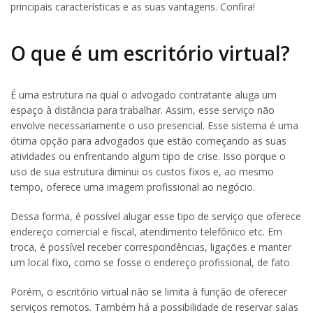
principais características e as suas vantagens. Confira!
O que é um escritório virtual?
É uma estrutura na qual o advogado contratante aluga um
espaço à distância para trabalhar. Assim, esse serviço não
envolve necessariamente o uso presencial. Esse sistema é uma
ótima opção para advogados que estão começando as suas
atividades ou enfrentando algum tipo de crise. Isso porque o
uso de sua estrutura diminui os custos fixos e, ao mesmo
tempo, oferece uma imagem profissional ao negócio.
Dessa forma, é possível alugar esse tipo de serviço que oferece
endereço comercial e fiscal, atendimento telefônico etc. Em
troca, é possível receber correspondências, ligações e manter
um local fixo, como se fosse o endereço profissional, de fato.
Porém, o escritório virtual não se limita à função de oferecer
serviços remotos. Também há a possibilidade de reservar salas