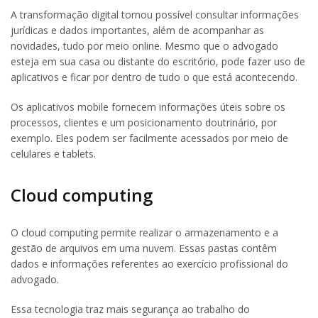
A transformação digital tornou possível consultar informações
jurídicas e dados importantes, além de acompanhar as
novidades, tudo por meio online. Mesmo que o advogado
esteja em sua casa ou distante do escritório, pode fazer uso de
aplicativos e ficar por dentro de tudo o que está acontecendo.
Os aplicativos mobile fornecem informações úteis sobre os
processos, clientes e um posicionamento doutrinário, por
exemplo. Eles podem ser facilmente acessados por meio de
celulares e tablets.
Cloud computing
O cloud computing permite realizar o armazenamento e a
gestão de arquivos em uma nuvem. Essas pastas contêm
dados e informações referentes ao exercício profissional do
advogado.
Essa tecnologia traz mais segurança ao trabalho do