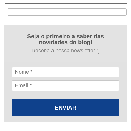
Buscar
Seja o primeiro a saber das
novidades do blog!
Receba a nossa newsletter :)
ENVIAR