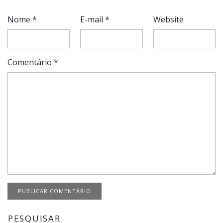
Nome
*
E-mail
*
Website
Comentário
*
PESQUISAR