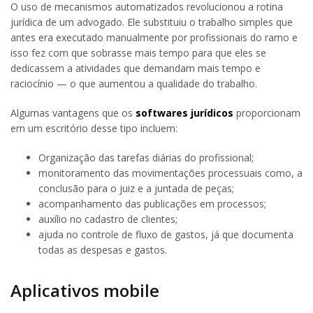
O uso de mecanismos automatizados revolucionou a rotina
jurídica de um advogado. Ele substituiu o trabalho simples que
antes era executado manualmente por profissionais do ramo e
isso fez com que sobrasse mais tempo para que eles se
dedicassem a atividades que demandam mais tempo e
raciocínio — o que aumentou a qualidade do trabalho.
Algumas vantagens que os
softwares jurídicos
proporcionam
em um escritório desse tipo incluem:
Organização das tarefas diárias do profissional;
monitoramento das movimentações processuais como, a
conclusão para o juiz e a juntada de peças;
acompanhamento das publicações em processos;
auxílio no cadastro de clientes;
ajuda no controle de fluxo de gastos, já que documenta
todas as despesas e gastos.
Aplicativos mobile