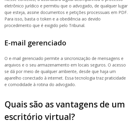
eletrônico jurídico e permitiu que o advogado, de qualquer lugar
que esteja, assine documentos e petições processuais em PDF.
Para isso, basta o token e a obediência ao devido
procedimento que é exigido pelo Tribunal.
E-mail gerenciado
O e-mail gerenciado permite a sincronização de mensagens e
arquivos e o seu armazenamento em locais seguros. O acesso
se dá por meio de qualquer ambiente, desde que haja um
aparelho conectado à internet. Essa tecnologia traz praticidade
e comodidade à rotina do advogado.
Quais são as vantagens de um
escritório virtual?