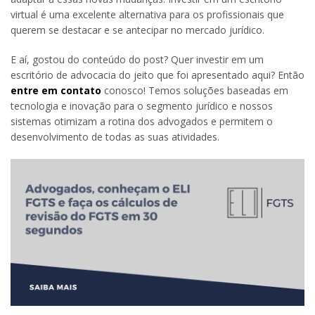
virtual é uma excelente alternativa para os profissionais que
querem se destacar e se antecipar no mercado jurídico.
E aí, gostou do conteúdo do post? Quer investir em um
escritório de advocacia do jeito que foi apresentado aqui? Então
entre em contato
conosco! Temos soluções baseadas em
tecnologia e inovação para o segmento jurídico e nossos
sistemas otimizam a rotina dos advogados e permitem o
desenvolvimento de todas as suas atividades.