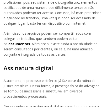
profissional, pois seu sistema de criptografia traz elementos
codificados de uma maneira que dificilmente terceiros não
autorizados poderão ter acesso. Com isso, há mais praticidade
e agilidade no trabalho, uma vez que pode ser acessado de
qualquer lugar, basta ter um dispositivo com internet.
Além disso, os arquivos podem ser compartilhados com
colegas de trabalho, que também podem editar
os
documentos
. Além disso, existe ainda a possibilidade de
serem consultados por clientes, ou seja, há uma atuação
conjunta e integrada de todas as partes.
Assinatura digital
Atualmente, o processo eletrônico já faz parte da rotina da
Justiça brasileira. Dessa forma, a presença física do advogado
se tornou desnecessária e substituível em diversos
procedimentos processuais.
Nesse contexto, a assinatura digital acompanhou o processo