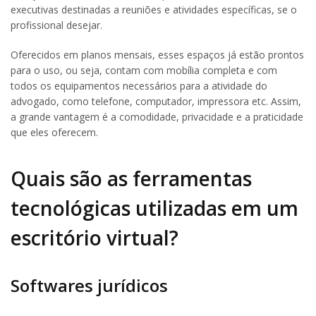
executivas destinadas a reuniões e atividades específicas, se o
profissional desejar.
Oferecidos em planos mensais, esses espaços já estão prontos
para o uso, ou seja, contam com mobília completa e com
todos os equipamentos necessários para a atividade do
advogado, como telefone, computador, impressora etc. Assim,
a grande vantagem é a comodidade, privacidade e a praticidade
que eles oferecem.
Quais são as ferramentas
tecnológicas utilizadas em um
escritório virtual?
Softwares jurídicos