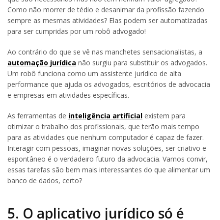
Como não morrer de tédio e desanimar da profissão fazendo
sempre as mesmas atividades? Elas podem ser automatizadas
para ser cumpridas por um robô advogado!
Ao contrário do que se vê nas manchetes sensacionalistas, a
automação jurídica
não surgiu para substituir os advogados.
Um robô funciona como um assistente jurídico de alta
performance que ajuda os advogados, escritórios de advocacia
e empresas em atividades específicas.
As ferramentas de
inteligência artificial
existem para
otimizar o trabalho dos profissionais, que terão mais tempo
para as atividades que nenhum computador é capaz de fazer.
Interagir com pessoas, imaginar novas soluções, ser criativo e
espontâneo é o verdadeiro futuro da advocacia. Vamos convir,
essas tarefas são bem mais interessantes do que alimentar um
banco de dados, certo?
5. O aplicativo jurídico só é