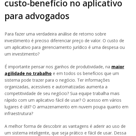
custo-benefício no aplicativo
para advogados
Para fazer uma verdadeira análise de retorno sobre
investimento é preciso diferenciar preço de valor. O custo de
um aplicativo para gerenciamento jurídico é uma despesa ou
um investimento?
É importante pensar nos ganhos de produtividade, na
maior
agilidade no trabalho
e em todos os benefícios que um
sistema pode trazer para o negócio. Ter informações
organizadas, acessíveis e automatizadas aumenta a
competitividade de seu negócio? Sua equipe trabalha mais
rápido com um aplicativo fácil de usar? O acesso em vários
lugares é útil? O armazenamento em nuvem poupa quanto em
infraestrutura?
A melhor forma de descobrir as vantagens é aderir ao uso de
um sistema inteligente, que seja prático e fácil de usar. Dessa