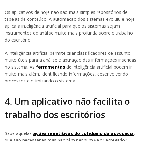
Os aplicativos de hoje não são mais simples repositórios de
tabelas de conteúdo. A automação dos sistemas evoluiu e hoje
aplica a inteligência artificial para que os sistemas sejam
instrumentos de análise muito mais profunda sobre o trabalho
do escritório.
A inteligência artificial permite criar classificadores de assunto
muito úteis para a análise e apuração das informações inseridas
no sistema. As
ferramentas
de inteligência artificial podem ir
muito mais além, identificando informações, desenvolvendo
processos e otimizando o sistema.
4. Um aplicativo não facilita o
trabalho dos escritórios
Sabe aquelas
ações repetitivas do cotidiano da advocacia
,
que são necessárias mas não têm nenhum valor agregado?