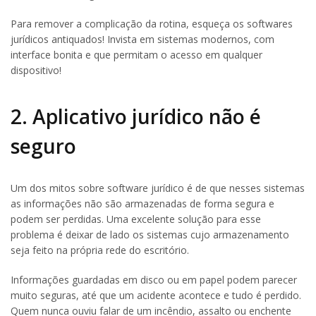
Para remover a complicação da rotina, esqueça os softwares
jurídicos antiquados! Invista em sistemas modernos, com
interface bonita e que permitam o acesso em qualquer
dispositivo!
2. Aplicativo jurídico não é
seguro
Um dos mitos sobre software jurídico é de que nesses sistemas
as informações não são armazenadas de forma segura e
podem ser perdidas. Uma excelente solução para esse
problema é deixar de lado os sistemas cujo armazenamento
seja feito na própria rede do escritório.
Informações guardadas em disco ou em papel podem parecer
muito seguras, até que um acidente acontece e tudo é perdido.
Quem nunca ouviu falar de um incêndio, assalto ou enchente