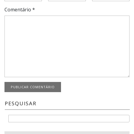
Comentário
*
PESQUISAR
Buscar