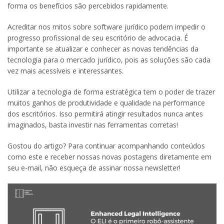
forma os benefícios são percebidos rapidamente.
Acreditar nos mitos sobre software jurídico podem impedir o
progresso profissional de seu escritório de advocacia. É
importante se atualizar e conhecer as novas tendências da
tecnologia para o mercado jurídico, pois as soluções são cada
vez mais acessíveis e interessantes.
Utilizar a tecnologia de forma estratégica tem o poder de trazer
muitos ganhos de produtividade e qualidade na performance
dos escritórios. Isso permitirá atingir resultados nunca antes
imaginados, basta investir nas ferramentas corretas!
Gostou do artigo? Para continuar acompanhando conteúdos
como este e receber nossas novas postagens diretamente em
seu e-mail, não esqueça de assinar nossa newsletter!