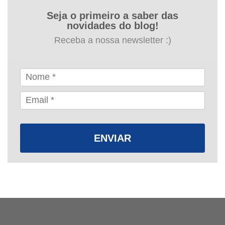
Seja o primeiro a saber das
novidades do blog!
Receba a nossa newsletter :)
ENVIAR