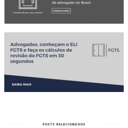
POSTS RELACIONADOS