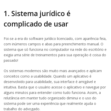
1. Sistema jurídico é
complicado de usar
Foi-se a era do software jurídico licenciado, com aparência feia,
com inúmeros campos e abas para preenchimento manual. O
sistema que só funciona no computador na rede do escritório e
exigia uma série de treinamentos para sua operação é coisa do
passado!
Os sistemas modernos são muito mais avançados e aplicam
conceitos como a usabilidade. Quando um aplicativo é
desenvolvido para usabilidade, sua interface é amigável e
intuitiva. Basta que o usuário acesse o aplicativo e navegue por
alguns minutos para entender como tudo funciona. Assim, a
relutância em manter tudo organizado diminui e o uso do
sistema pode ser uma experiência que realmente ajuda o
trabalho do advogado.