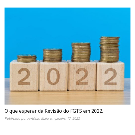
O que esperar da Revisão do FGTS em 2022.
Publicado por
Antônio Maia
em
janeiro 17, 2022