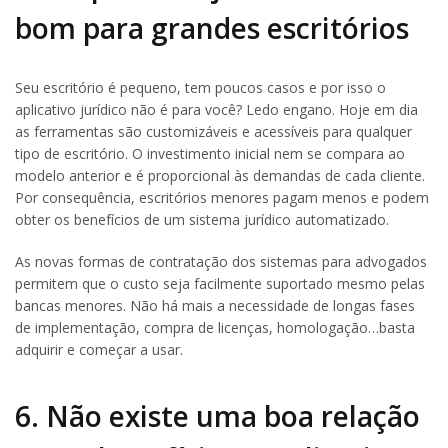
bom para grandes escritórios
Seu escritório é pequeno, tem poucos casos e por isso o
aplicativo jurídico não é para você? Ledo engano. Hoje em dia
as ferramentas são customizáveis e acessíveis para qualquer
tipo de escritório. O investimento inicial nem se compara ao
modelo anterior e é proporcional às demandas de cada cliente.
Por consequência, escritórios menores pagam menos e podem
obter os benefícios de um sistema jurídico automatizado.
As novas formas de contratação dos sistemas para advogados
permitem que o custo seja facilmente suportado mesmo pelas
bancas menores. Não há mais a necessidade de longas fases
de implementação, compra de licenças, homologação…basta
adquirir e começar a usar.
6. Não existe uma boa relação